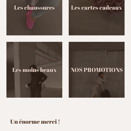
Les chaussures
Les cartes cadeaux
Les moins beaux
NOS PROMOTIONS
Un énorme merci !