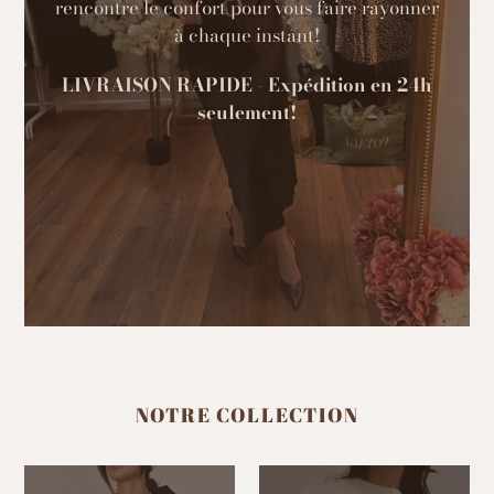
rencontre le confort pour vous faire rayonner
à chaque instant!
LIVRAISON RAPIDE - Expédition en 24h
seulement!
NOTRE COLLECTION