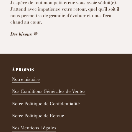
J’espère de tout mon petit cœur vous avoir séduit(e).
J’attend avec impatience votre retour, quel qu’il soit il
nous permettra de grandir, d’évoluer et nous fera
chaud au cœur.
Des bisous
🤎
À PROPOS
Notre histoire
Nos Conditions Générales de Ventes
Notre Politique de Confidentialité
Notre Politique de Retour
Nos Mentions Légales